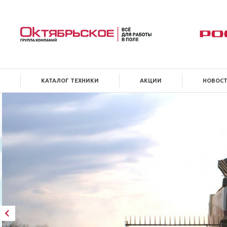
КАТАЛОГ ТЕХНИКИ
АКЦИИ
НОВОС