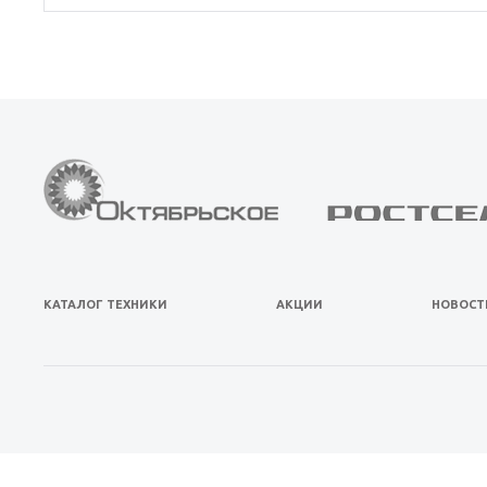
КАТАЛОГ ТЕХНИКИ
АКЦИИ
НОВОСТ