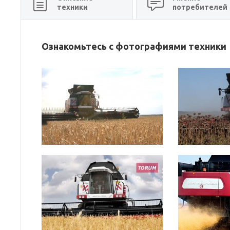
техники
потребителей
Ознакомьтесь с фотографиями техники