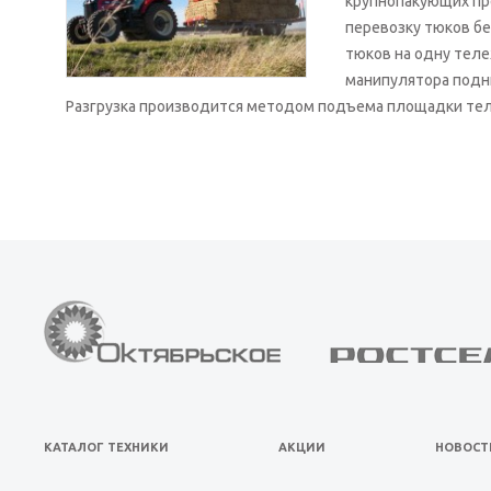
крупнопакующих пр
перевозку тюков бе
тюков на одну теле
манипулятора подни
Разгрузка производится методом подъема площадки тел
КАТАЛОГ ТЕХНИКИ
АКЦИИ
НОВОСТ