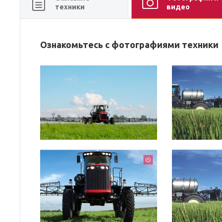
техники
видео
Ознакомьтесь с фотографиями техники