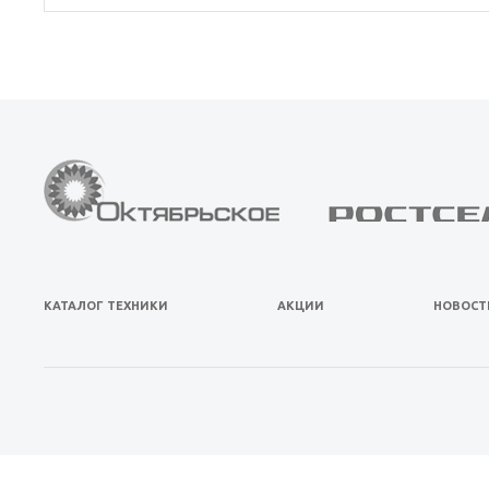
КАТАЛОГ ТЕХНИКИ
АКЦИИ
НОВОСТ