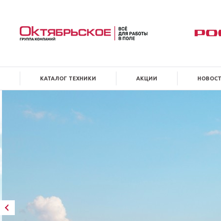
КАТАЛОГ ТЕХНИКИ
АКЦИИ
НОВОС