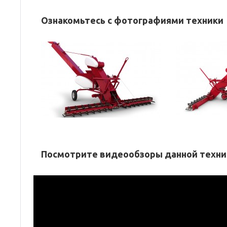
Ознакомьтесь с фотографиями техники
Посмотрите видеообзоры данной техни