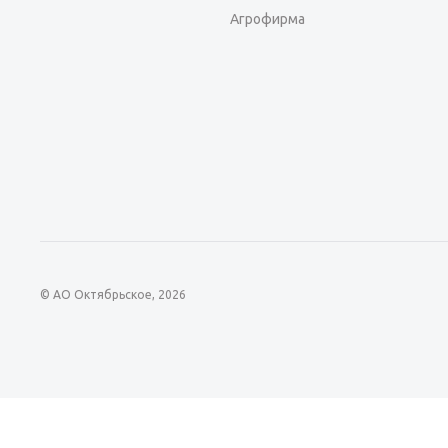
Агрофирма
© АО Октябрьское, 2026