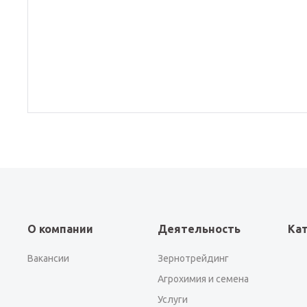
О компании
Деятельность
Ка
Вакансии
Зернотрейдинг
Агрохимия и семена
Услуги