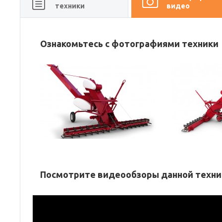
техники
видео
Ознакомьтесь с фотографиями техники
Посмотрите видеообзоры данной техни