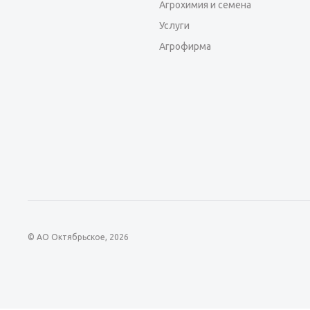
Агрохимия и семена
Услуги
Агрофирма
© АО Октябрьское, 2026