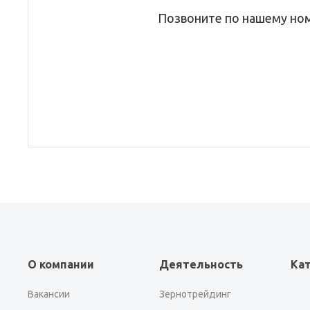
Позвоните по нашему но
О компании
Деятельность
Ка
Вакансии
Зернотрейдинг