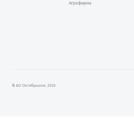
Агрофирма
© АО Октябрьское, 2026