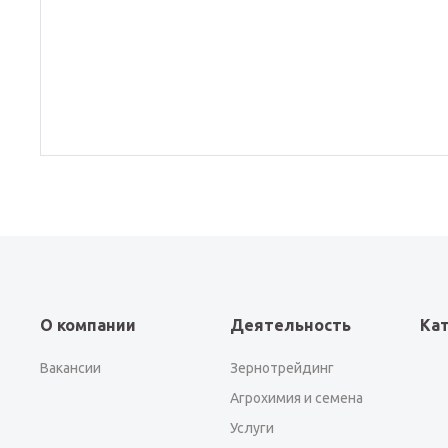
О компании
Деятельность
Ка
Вакансии
Зернотрейдинг
Агрохимия и семена
Услуги