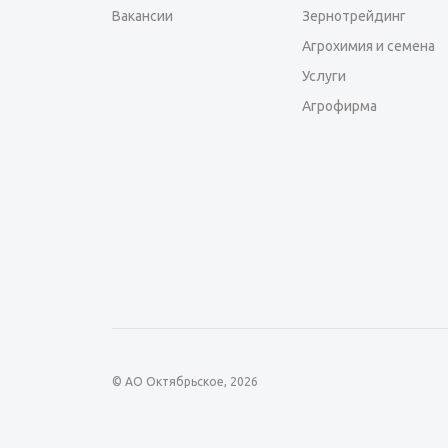
Вакансии
Зернотрейдинг
Агрохимия и семена
Услуги
Агрофирма
© АО Октябрьское, 2026