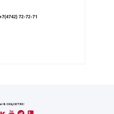
+7(4742) 72-72-71
ы в соцсетях: