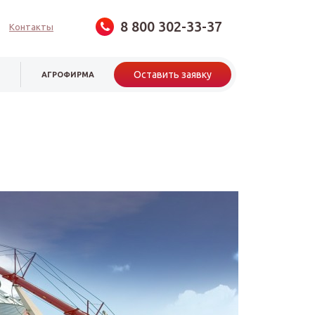
8 800 302-33-37
Контакты
Оставить заявку
И
АГРОФИРМА