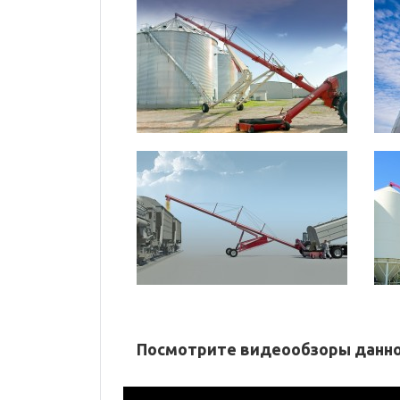
Посмотрите видеообзоры данно