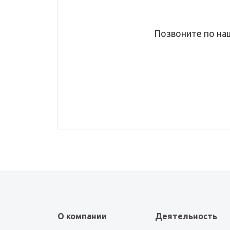
Позвоните по на
О компании
Деятельность