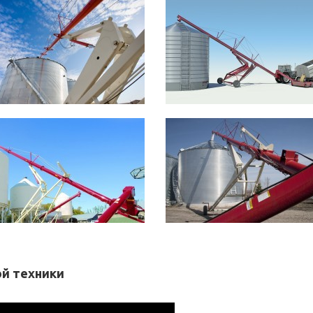
й техники