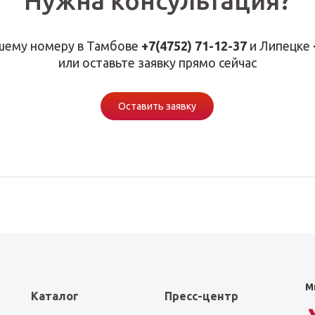
Нужна консультация?
шему номеру в Тамбове
+7(4752) 71-12-37
и Липецке
или оставьте заявку прямо сейчас
Оставить заявку
М
Каталог
Пресс-центр