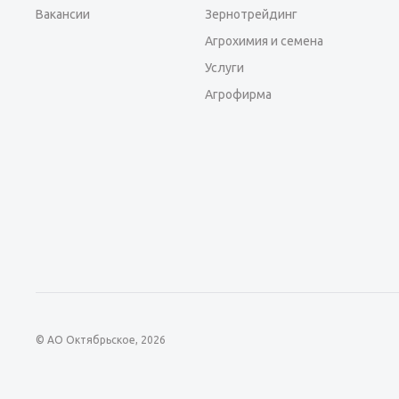
Вакансии
Зернотрейдинг
Агрохимия и семена
Услуги
Агрофирма
© АО Октябрьское, 2026