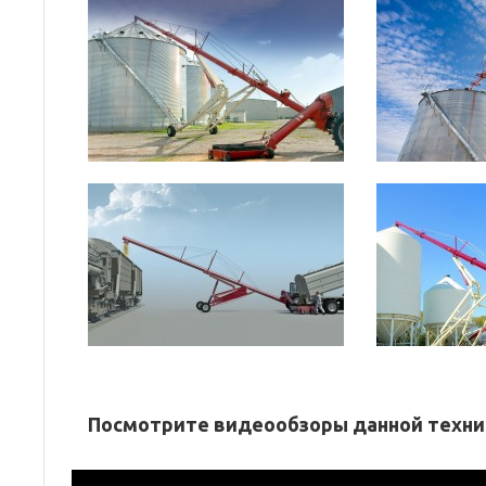
Посмотрите видеообзоры данной техни