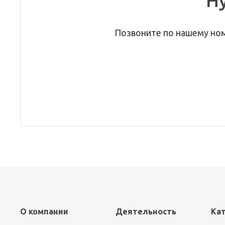
Н
Позвоните по нашему но
О компании
Деятельность
Ка