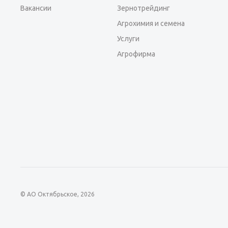
Вакансии
Зернотрейдинг
Агрохимия и семена
Услуги
Агрофирма
© АО Октябрьское, 2026