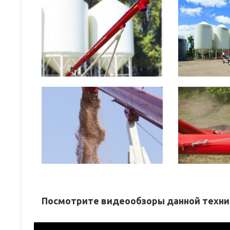
Посмотрите видеообзоры данной техни