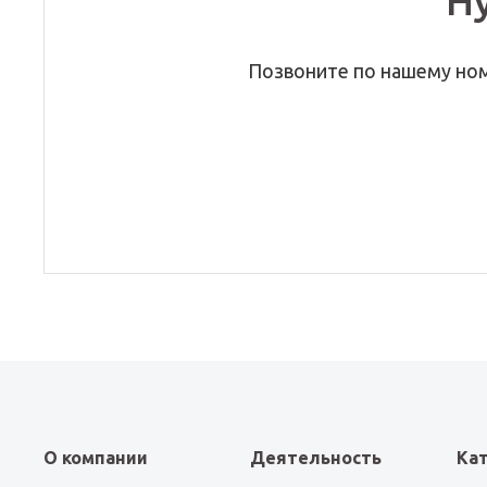
Н
Позвоните по нашему но
О компании
Деятельность
Ка