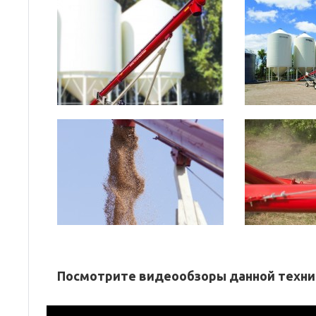
Посмотрите видеообзоры данной техни