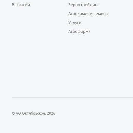
Вакансии
Зернотрейдинг
Агрохимия и семена
Услуги
Агрофирма
© АО Октябрьское, 2026