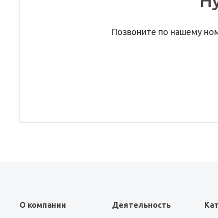
Н
Позвоните по нашему но
О компании
Деятельность
Ка