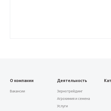
О компании
Деятельность
Ка
Вакансии
Зернотрейдинг
Агрохимия и семена
Услуги