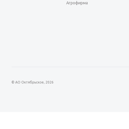
Агрофирма
© АО Октябрьское, 2026