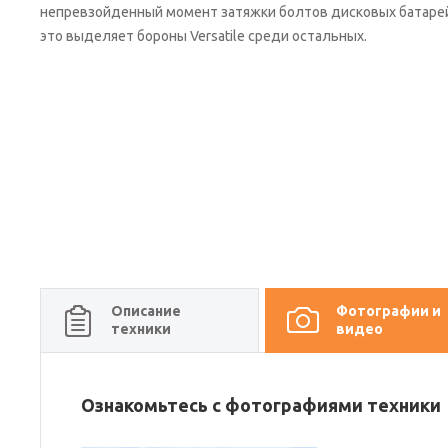
непревзойденный момент затяжки болтов дисковых батарей 
это выделяет бороны Versatile среди остальных.
Описание
Фотографии и
техники
видео
Ознакомьтесь с фотографиями техники