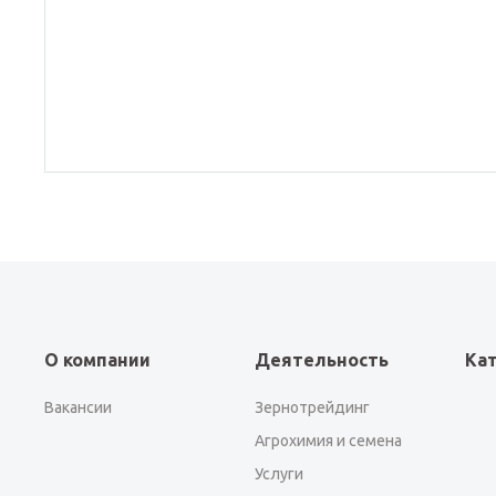
О компании
Деятельность
Ка
Вакансии
Зернотрейдинг
Агрохимия и семена
Услуги