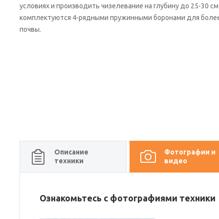
условиях и производить чизелевание на глубину до 25-30 см
комплектуются 4-рядными пружинными боронами для более
почвы.
Описание
Фотографии и
техники
видео
Ознакомьтесь с фотографиями техники