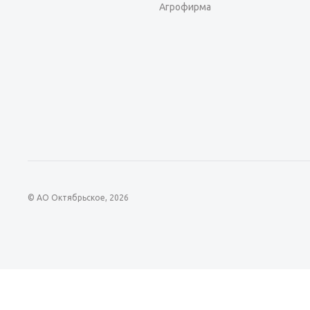
Агрофирма
© АО Октябрьское, 2026