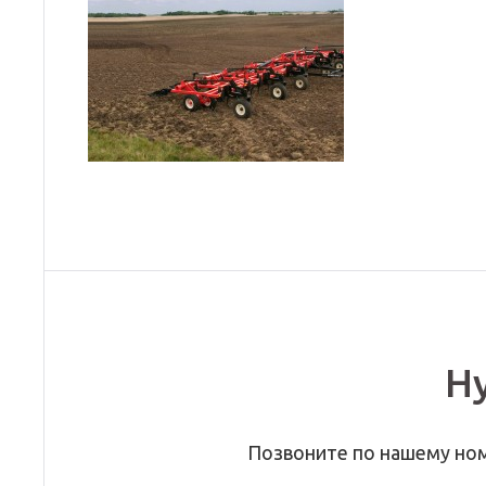
Н
Позвоните по нашему но