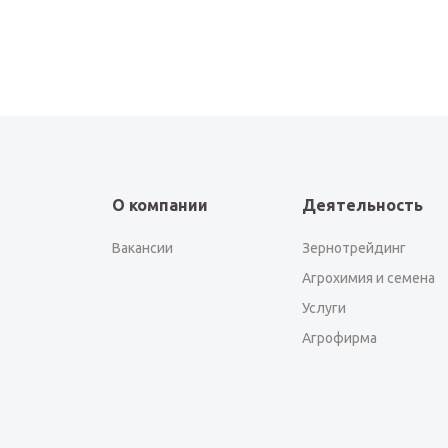
О компании
Деятельность
Вакансии
Зернотрейдинг
Агрохимия и семена
Услуги
Агрофирма