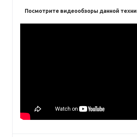
Посмотрите видеообзоры данной техни