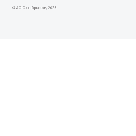
© АО Октябрьское, 2026