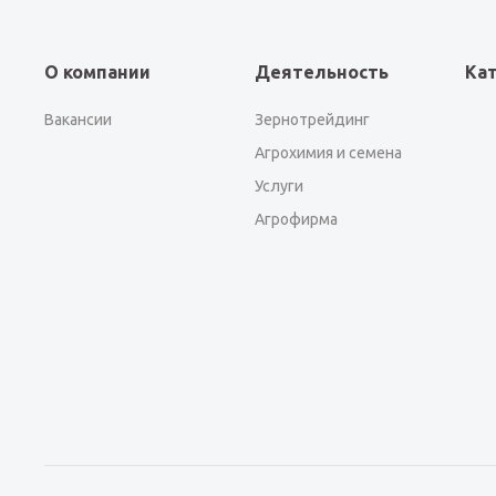
О компании
Деятельность
Ка
Вакансии
Зернотрейдинг
Агрохимия и семена
Услуги
Агрофирма