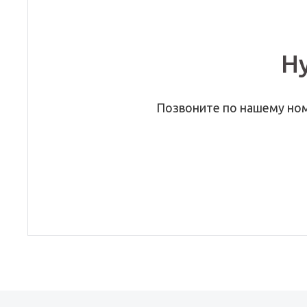
Н
Позвоните по нашему но