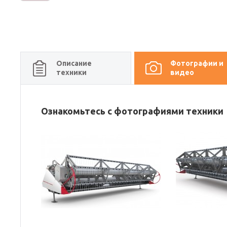
Описание
Фотографии и
техники
видео
Ознакомьтесь с фотографиями техники