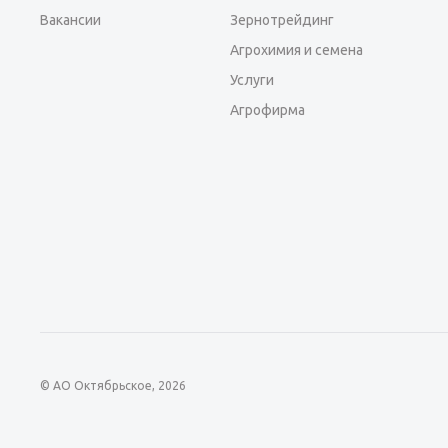
Вакансии
Зернотрейдинг
Агрохимия и семена
Услуги
Агрофирма
© АО Октябрьское, 2026