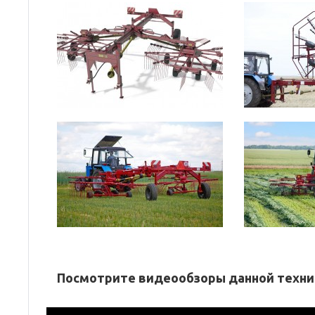
Посмотрите видеообзоры данной техни