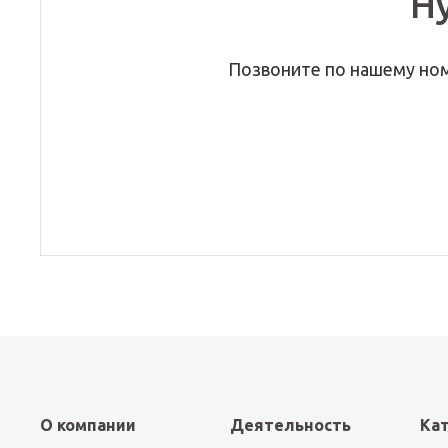
Н
Позвоните по нашему но
О компании
Деятельность
Ка