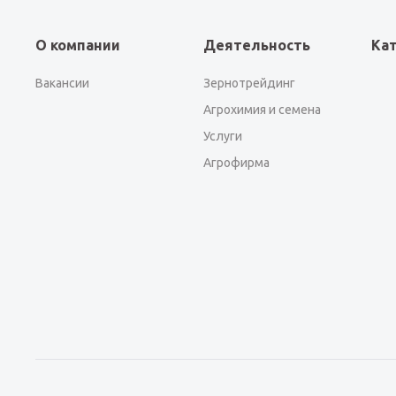
О компании
Деятельность
Ка
Вакансии
Зернотрейдинг
Агрохимия и семена
Услуги
Агрофирма