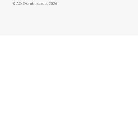
© АО Октябрьское, 2026