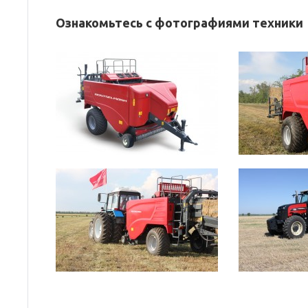
Ознакомьтесь с фотографиями техники