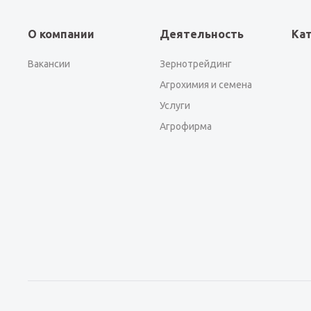
О компании
Деятельность
Ка
Вакансии
Зернотрейдинг
Агрохимия и семена
Услуги
Агрофирма