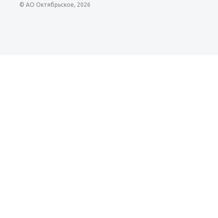
© АО Октябрьское, 2026