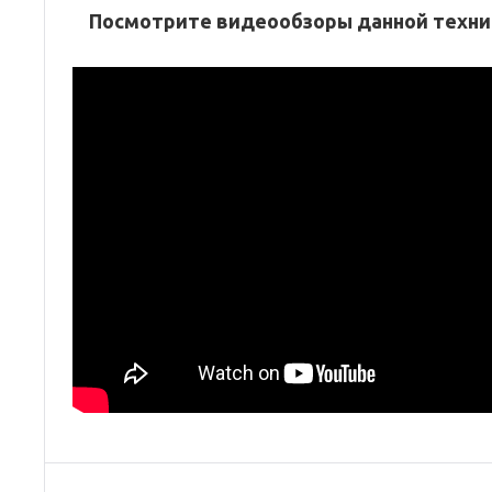
Посмотрите видеообзоры данной техни