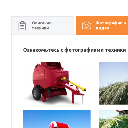
Описание
Фотографии и
техники
видео
Ознакомьтесь с фотографиями техники