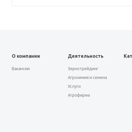
О компании
Деятельность
Ка
Вакансии
Зернотрейдинг
Агрохимия и семена
Услуги
Агрофирма