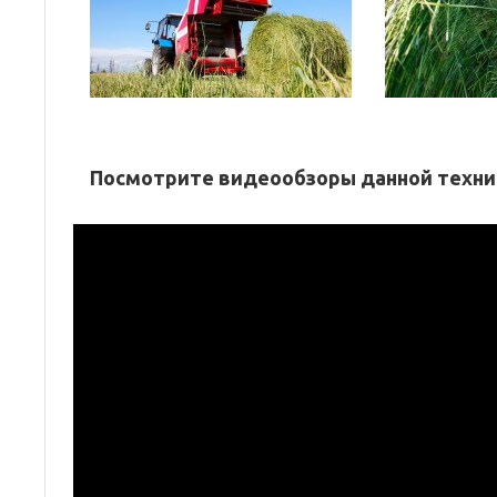
Посмотрите видеообзоры данной техни