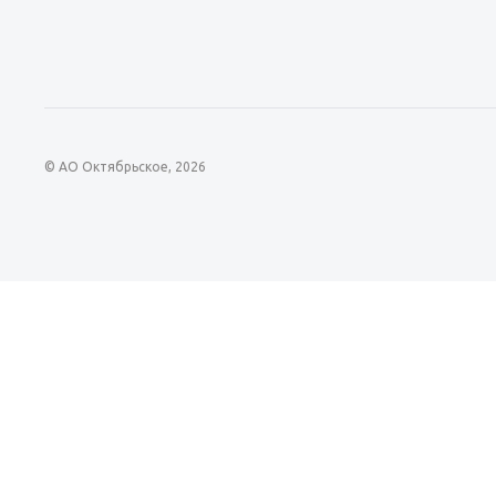
© АО Октябрьское, 2026