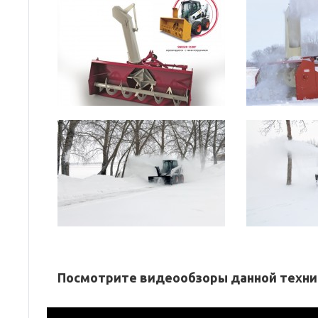
Посмотрите видеообзоры данной техни