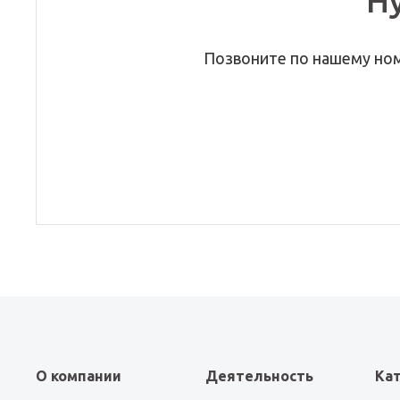
Н
Позвоните по нашему но
О компании
Деятельность
Ка