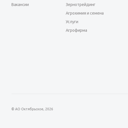
Вакансии
Зернотрейдинг
Агрохимия и семена
Услуги
Агрофирма
© АО Октябрьское, 2026